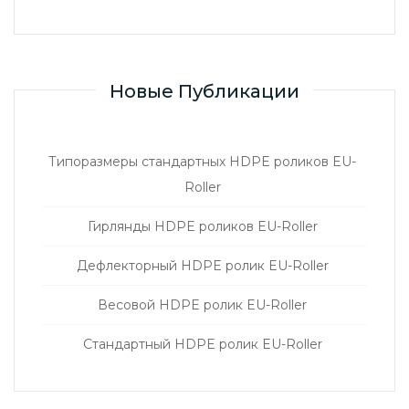
Новые Публикации
Типоразмеры стандартных HDPE роликов EU-
Roller
Гирлянды HDPE роликов EU-Roller
Дефлекторный HDPE ролик EU-Roller
Весовой HDPE ролик EU-Roller
Стандартный HDPE ролик EU-Roller