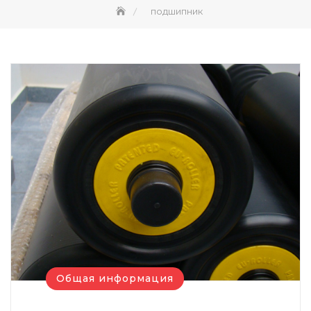
подшипник
Общая информация