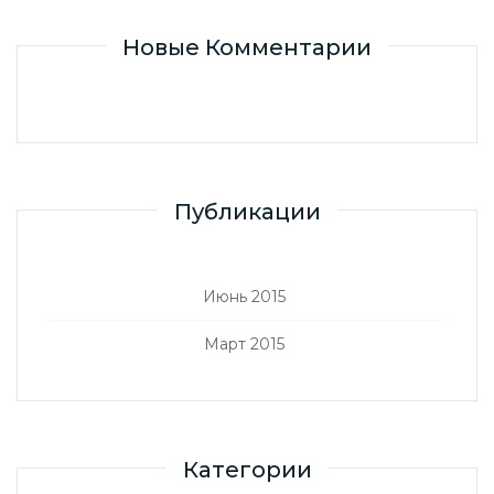
Новые Комментарии
Публикации
Июнь 2015
Март 2015
Категории