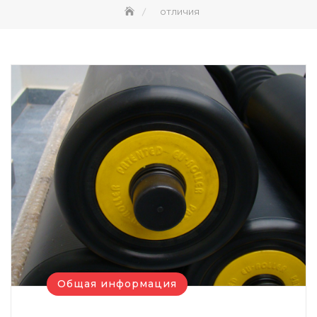
отличия
Общая информация