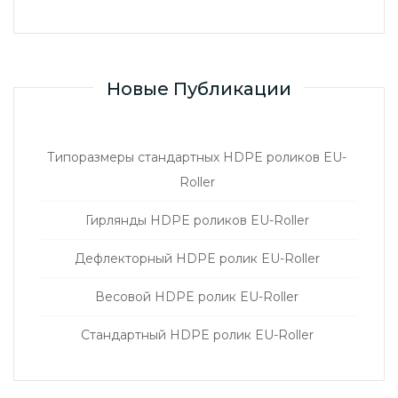
Новые Публикации
Типоразмеры стандартных HDPE роликов EU-
Roller
Гирлянды HDPE роликов EU-Roller
Дефлекторный HDPE ролик EU-Roller
Весовой HDPE ролик EU-Roller
Стандартный HDPE ролик EU-Roller