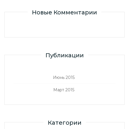
Новые Комментарии
Публикации
Июнь 2015
Март 2015
Категории