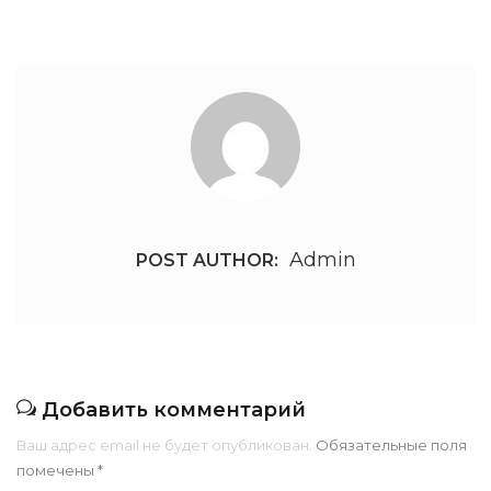
Admin
POST AUTHOR:
Добавить комментарий
Ваш адрес email не будет опубликован.
Обязательные поля
помечены
*