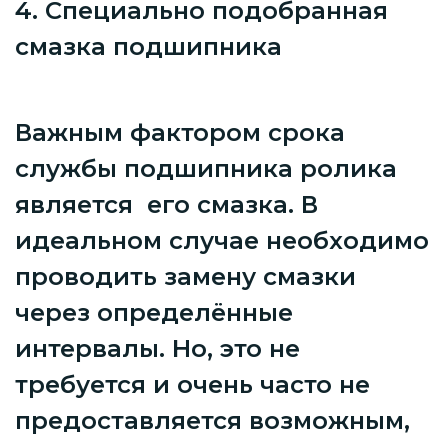
4. Специально подобранная
смазка подшипника
Важным фактором срока
службы подшипника ролика
является его смазка. В
идеальном случае необходимо
проводить замену смазки
через определённые
интервалы. Но, это не
требуется и очень часто не
предоставляется возможным,