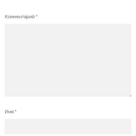
Комментарий
*
Имя
*