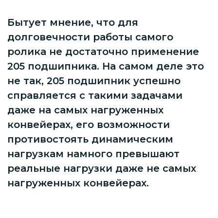
Бытует мнение, что для
долговечности работы самого
ролика не достаточно применение
205 подшипника. На самом деле это
не так, 205 подшипник успешно
справляется с такими задачами
даже на самых нагруженных
конвейерах, его возможности
противостоять динамическим
нагрузкам намного превышают
реальные нагрузки даже не самых
нагруженных конвейерах.