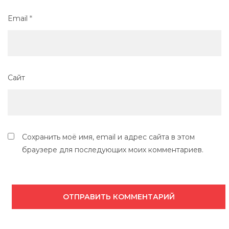
Email
*
Сайт
Сохранить моё имя, email и адрес сайта в этом
браузере для последующих моих комментариев.