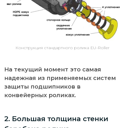
Конструкция стандартного ролика EU-Roller
На текущий момент это самая
надежная из применяемых систем
защиты подшипников в
конвейерных роликах.
2. Большая толщина стенки